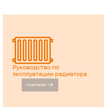
Руководство по
эксплуатации радиатора
ПОДРОБНЕЕ