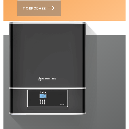
ПОДРОБНЕЕ