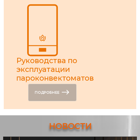
Руководства по
эксплуатации
пароконвектоматов
ПОДРОБНЕЕ
НОВОСТИ