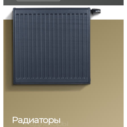
Радиаторы
Радиаторы