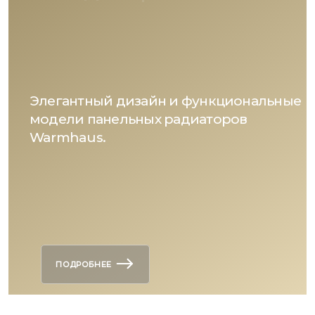
Элегантный дизайн и функциональные
модели панельных радиаторов
Warmhaus.
ПОДРОБНЕЕ