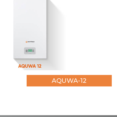
AQUWA-12