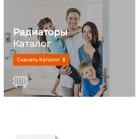
Радиаторы
Каталог
Скачать Каталог