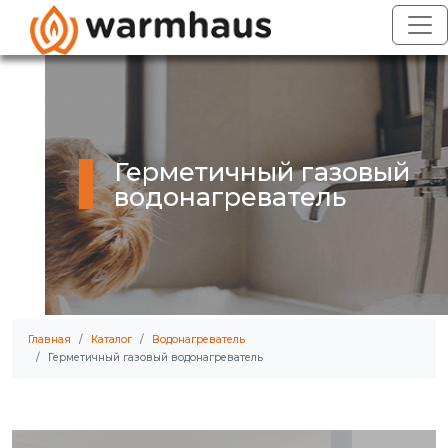
Герметичный газовый
водонагреватель
Главная
Каталог
Водонагреватель
Герметичный газовый водонагреватель